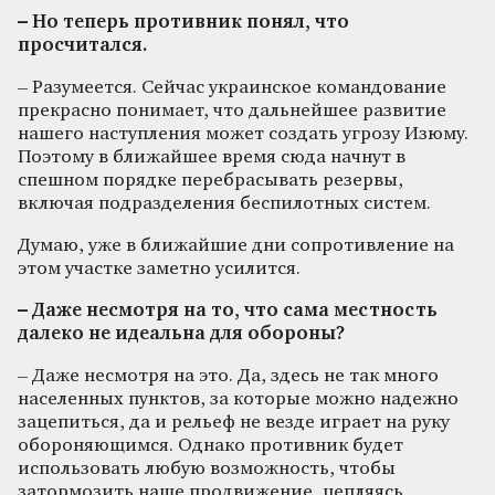
– Но теперь противник понял, что
просчитался.
– Разумеется. Сейчас украинское командование
прекрасно понимает, что дальнейшее развитие
нашего наступления может создать угрозу Изюму.
Поэтому в ближайшее время сюда начнут в
спешном порядке перебрасывать резервы,
включая подразделения беспилотных систем.
Думаю, уже в ближайшие дни сопротивление на
этом участке заметно усилится.
– Даже несмотря на то, что сама местность
далеко не идеальна для обороны?
– Даже несмотря на это. Да, здесь не так много
населенных пунктов, за которые можно надежно
зацепиться, да и рельеф не везде играет на руку
обороняющимся. Однако противник будет
использовать любую возможность, чтобы
затормозить наше продвижение, цепляясь