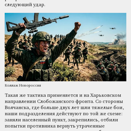
следующий удар.
Коллаж Новороссия
Такая же тактика применяется и на Харьковском
направлении Слобожанского фронта. Со стороны
Волчанска, где больше двух лет шли тяжелые бои,
наши подразделения действуют по той же схеме:
заняли населенный пункт, закрепились, отбили
попытки противника вернуть утраченные