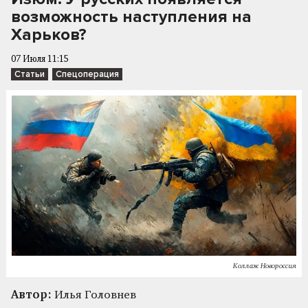
возможность наступления на
Харьков?
07 Июля 11:15
Статьи
Спецоперация
Коллаж Новороссия
Автор:
Илья Головнев