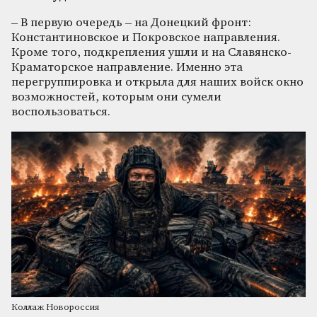
– В первую очередь – на Донецкий фронт:
Константиновское и Покровское направления.
Кроме того, подкрепления ушли и на Славянско-
Краматорское направление. Именно эта
перегруппировка и открыла для наших войск окно
возможностей, которым они сумели
воспользоваться.
Коллаж Новороссия