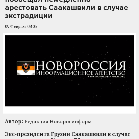
арестовать Саакашвили в случае
экстрадиции
09 Февраля 08:05
Автор:
Редакция Новоросинформ
Экс-президента Грузии Саакашвили в случае