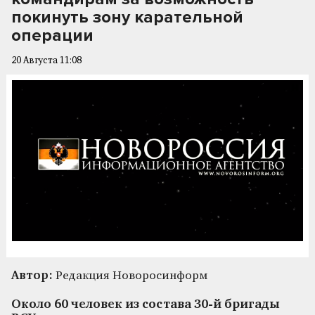
покинуть зону карательной
операции
20 Августа 11:08
Автор:
Редакция Новоросинформ
Около 60 человек из состава 30-й бригады