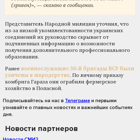
(гривен)», — сказано в сообщении.
Представитель Народной милиции уточнил, что
из-за низкой укомплектованности украинских
соединений их руководство скрывает от
подчиненных информацию о возможности
получения дополнительного профессионального
образования.
Ранее
военнослужащие 30-й бригады ВСУ были
уличены в мародерстве
. По личному приказу
комбрига Гараза они ограбили фермерское
хозяйство в Попасной.
Подписывайтесь на нас
в
Телеграме
и первыми
узнавайте о главных новостях и важнейших событиях
дня.
Новости партнеров
Новости СМИ2