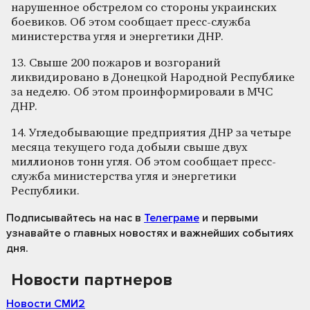
нарушенное обстрелом со стороны украинских
боевиков. Об этом сообщает пресс-служба
министерства угля и энергетики ДНР.
13. Свыше 200 пожаров и возгораний
ликвидировано в Донецкой Народной Республике
за неделю. Об этом проинформировали в МЧС
ДНР.
14. Угледобывающие предприятия ДНР за четыре
месяца текущего года добыли свыше двух
миллионов тонн угля. Об этом сообщает пресс-
служба министерства угля и энергетики
Республики.
Подписывайтесь на нас
в
Телеграме
и первыми
узнавайте о главных новостях и важнейших событиях
дня.
Новости партнеров
Новости СМИ2