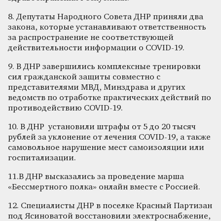
8. Депутаты Народного Совета ДНР приняли два
закона, которые устанавливают ответственность
за распространение не соответствующей
действительности информации о COVID-19.
9. В ДНР завершились комплексные тренировки
сил гражданской защиты совместно с
представителями МВД, Минздрава и других
ведомств по отработке практических действий по
противодействию COVID-19.
10. В ДНР установили штрафы от 5 до 20 тысяч
рублей за уклонение от лечения COVID-19, а также
самовольное нарушение мест самоизоляции или
госпитализации.
11.В ДНР высказались за проведение марша
«Бессмертного полка» онлайн вместе с Россией.
12. Специалисты ДНР в поселке Красный Партизан
под Ясиноватой восстановили электроснабжение,