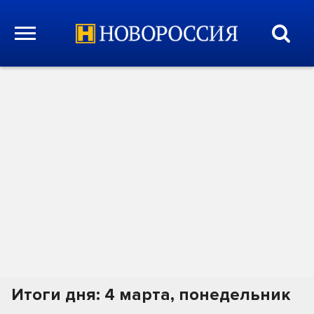
Итоги дня: 4 марта, понедельник