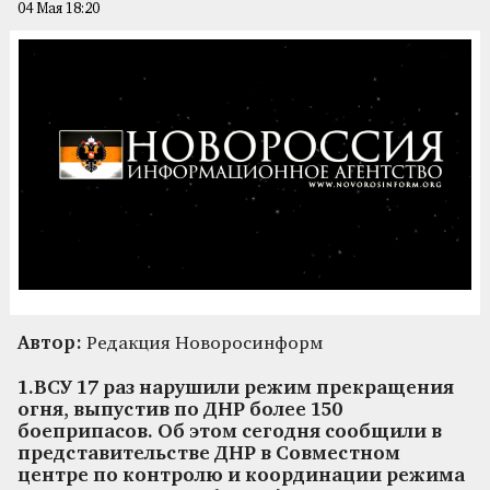
04 Мая 18:20
Автор:
Редакция Новоросинформ
1.ВСУ 17 раз нарушили режим прекращения
огня, выпустив по ДНР более 150
боеприпасов. Об этом сегодня сообщили в
представительстве ДНР в Совместном
центре по контролю и координации режима