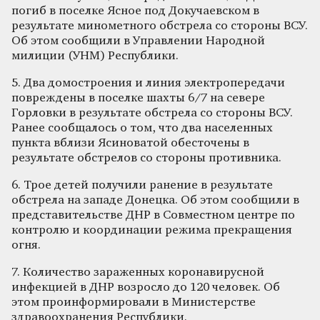
погиб в поселке Ясное под Докучаевском в
результате минометного обстрела со стороны ВСУ.
Об этом сообщили в Управлении Народной
милиции (УНМ) Республики.
5. Два домостроения и линия электропередачи
повреждены в поселке шахты 6/7 на севере
Горловки в результате обстрела со стороны ВСУ.
Ранее сообщалось о том, что два населенных
пункта вблизи Ясиноватой обесточены в
результате обстрелов со стороны противника.
6. Трое детей получили ранение в результате
обстрела на западе Донецка. Об этом сообщили в
представительстве ДНР в Совместном центре по
контролю и координации режима прекращения
огня.
7. Количество зараженных коронавирусной
инфекцией в ДНР возросло до 120 человек. Об
этом проинформировали в Министерстве
здравоохранения Республики.