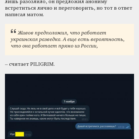
лишь разозлило, он предложил анониму
встретиться лично и переговорить, но тот в ответ
написал матом.
Живов предположил, что работает
украинская разведка. А еще есть вероятность,
что она работает прямо из России,
– считает PILIGRIM.