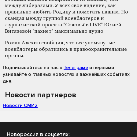
между либералами. У всех свое видение, как
правильно любить Родину и помогать нашим. Но
скандал между группой военблогеров и
журналисткой проекта "Соловьёв LIVE" Юлией
Витязевой "пахнет" максимально дурно.
Роман Алехин сообщил, что все упомянутые
военблогеры обратились в правоохранительные
органы.
Подписывайтесь на нас
в
Телеграме
и первыми
узнавайте о главных новостях и важнейших событиях
дня.
Новости партнеров
Новости СМИ2
Новороссия в соцсетях: