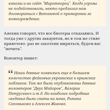
каналы и на сайт "Миротворец". Когда угрозы
не подействовали, некто предлагал нам
договориться с Витязевой о примирении за
вознаграждение.
Алехин говорит, что все блогеры отказались. И
тогда уже с других аккаунтов, но в том же стиле
прилетело: раз не захотели мириться, будем вас
"мочить".
Волонтер пишет:
Наши данные появились еще в большем
количестве фейковых украинских и крымских
пабликов. Там же были опубликованы данные
волонтеров "Двух Майоров", Валерии
Петрусевич и т.д. Но наиболее подробные
сведения были слиты на меня, Романа
Сапонькова и Алексея Живова.