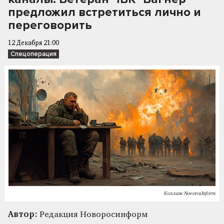
предложил встретиться лично и
переговорить
12 Декабря 21:00
Спецоперация
Коллаж NovorosInform
Автор:
Редакция Новоросинформ