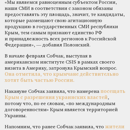
«Мы являемся равноценным субъектом России,
наши СМИ в соответствии с законом обязаны
предоставлять эту площадь, значит, те кандидаты,
которые размещают свою агитационную
продукцию в государственных СМИ республики
Крым, тем самым признают единство РФ
и принадлежность всех регионов к Российской
Федерации», — добавил Полонский.
В начале февраля Собчак, выступая в
американском институте CSIS в рамках своего
визита в Америку, затронула Крымский вопрос.
Она отметила, что крымчане действительно
хотят быть частью России.
Накануне Собчак заявила, что намерена
посещать
Крым с разрешения украинских властей
,
потому что, по ее словам, «по международным
договоренностям» Крым является территорией
Украины.
Напомним, что ранее Собчак заявила, что
жители