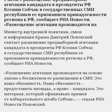
агитации кандидата в президенты РФ
Ксении Собчак в государственных СМИ
республики ее признанием принадлежности
региона к РФ, сообщает РИА Новости.
«Размещение агитации производится на
Министр внутренней политики, связи
и информации Крыма Дмитрий Полонский
считает размещение предвыборной агитации
кандидата в президенты РФ Ксении Собчак
в государственных СМИ республики ее
признанием принадлежности региона к РФ,
сообщает РИА Новости.
«Размещение агитации производится на основе
закона о бесплатном ее размещении в СМИ. Это
наша обязанность. Наша обязанность –
предоставить площадь, а право – кандидата. Это
материал, который официально пришел
от избирательного штаба Собчак», — сказал РИА
Новости Полонский.