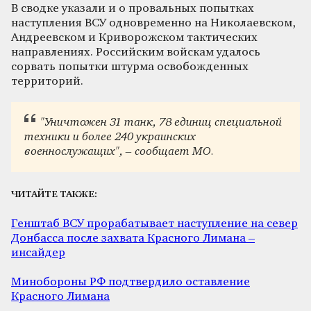
В сводке указали и о провальных попытках
наступления ВСУ одновременно на Николаевском,
Андреевском и Криворожском тактических
направлениях. Российским войскам удалось
сорвать попытки штурма освобожденных
территорий.
"Уничтожен 31 танк, 78 единиц специальной
техники и более 240 украинских
военнослужащих", – сообщает МО.
ЧИТАЙТЕ ТАКЖЕ:
Генштаб ВСУ прорабатывает наступление на север
Донбасса после захвата Красного Лимана –
инсайдер
Минобороны РФ подтвердило оставление
Красного Лимана