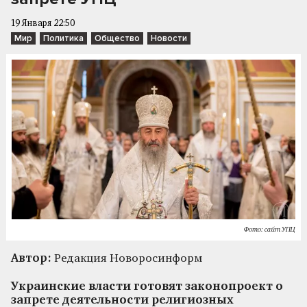
19 Января 22:50
Мир
Политика
Общество
Новости
Фото: сайт УПЦ
Автор:
Редакция Новоросинформ
Украинские власти готовят законопроект о
запрете деятельности религиозных