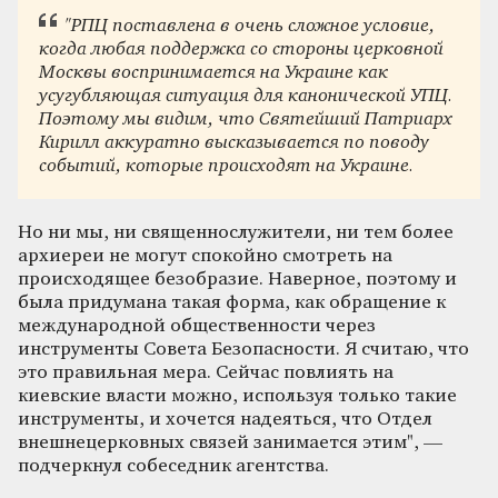
"РПЦ поставлена в очень сложное условие,
когда любая поддержка со стороны церковной
Москвы воспринимается на Украине как
усугубляющая ситуация для канонической УПЦ.
Поэтому мы видим, что Святейший Патриарх
Кирилл аккуратно высказывается по поводу
событий, которые происходят на Украине.
Но ни мы, ни священнослужители, ни тем более
архиереи не могут спокойно смотреть на
происходящее безобразие. Наверное, поэтому и
была придумана такая форма, как обращение к
международной общественности через
инструменты Совета Безопасности. Я считаю, что
это правильная мера. Сейчас повлиять на
киевские власти можно, используя только такие
инструменты, и хочется надеяться, что Отдел
внешнецерковных связей занимается этим", —
подчеркнул собеседник агентства.