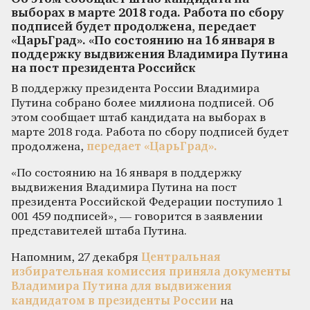
выборах в марте 2018 года. Работа по сбору
подписей будет продолжена, передает
«ЦарьГрад». «По состоянию на 16 января в
поддержку выдвижения Владимира Путина
на пост президента Российск
В поддержку президента России Владимира
Путина собрано более миллиона подписей. Об
этом сообщает штаб кандидата на выборах в
марте 2018 года. Работа по сбору подписей будет
продолжена,
передает «ЦарьГрад».
«По состоянию на 16 января в поддержку
выдвижения Владимира Путина на пост
президента Российской Федерации поступило 1
001 459 подписей», — говорится в заявлении
представителей штаба Путина.
Напомним, 27 декабря
Центральная
избирательная комиссия приняла документы
Владимира Путина для выдвижения
кандидатом в президенты России
на