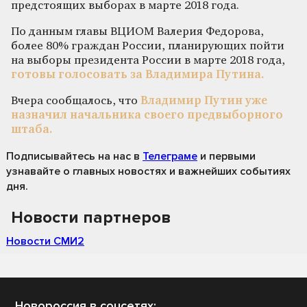
предстоящих выборах в марте 2018 года.
По данным главы ВЦИОМ Валерия Федорова,
более 80% граждан России, планирующих пойти
на выборы президента России в марте 2018 года,
готовы голосовать за Владимира Путина.
Вчера сообщалось, что
Владимир Путин уже
назначил начальника своего предвыборного
штаба.
Подписывайтесь на нас
в
Телеграме
и первыми
узнавайте о главных новостях и важнейших событиях
дня.
Новости партнеров
Новости СМИ2
Новороссия в соцсетях: