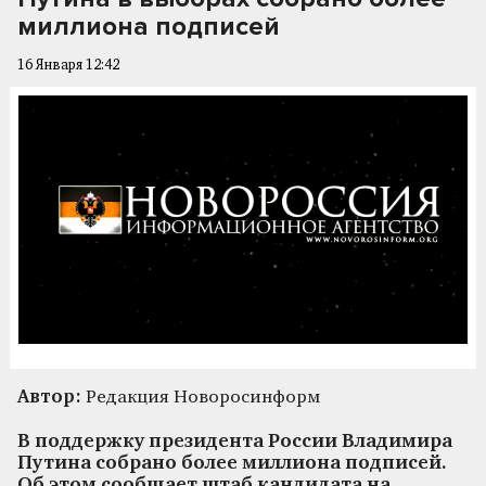
миллиона подписей
16 Января 12:42
Автор:
Редакция Новоросинформ
В поддержку президента России Владимира
Путина собрано более миллиона подписей.
Об этом сообщает штаб кандидата на