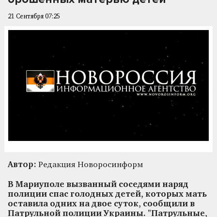
21 Сентября 07:25
Автор:
Редакция Новоросинформ
В Мариуполе вызванный соседями наряд
полиции спас голодных детей, которых мать
оставила одних на двое суток, сообщили в
Патрульной полиции Украины. "Патрульные,