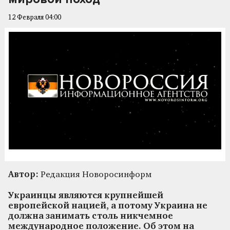
12 Февраля 04:00
Автор:
Редакция Новоросинформ
Украинцы являются крупнейшей
европейской нацией, а потому Украина не
должна занимать столь никчемное
международное положение. Об этом на