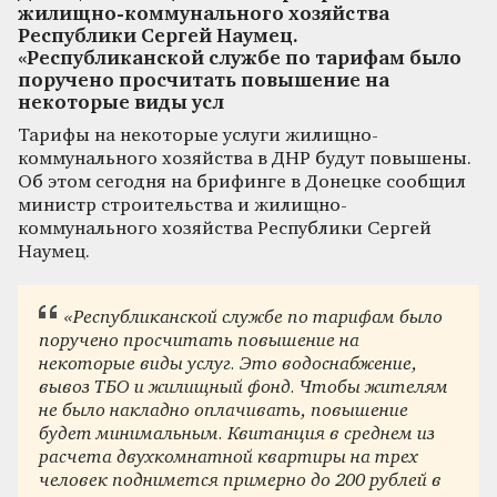
жилищно-коммунального хозяйства
Республики Сергей Наумец.
«Республиканской службе по тарифам было
поручено просчитать повышение на
некоторые виды усл
Тарифы на некоторые услуги жилищно-
коммунального хозяйства в ДНР будут повышены.
Об этом сегодня на брифинге в Донецке сообщил
министр строительства и жилищно-
коммунального хозяйства Республики Сергей
Наумец.
«Республиканской службе по тарифам было
поручено просчитать повышение на
некоторые виды услуг. Это водоснабжение,
вывоз ТБО и жилищный фонд. Чтобы жителям
не было накладно оплачивать, повышение
будет минимальным. Квитанция в среднем из
расчета двухкомнатной квартиры на трех
человек поднимется примерно до 200 рублей в