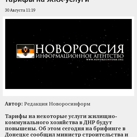
30 Августа 11:19
Автор:
Редакция Новоросинформ
Тарифы на некоторые услуги жилищно-
коммунального хозяйства в ДНР будут
повышены. Об этом сегодня на брифинге в
Донецке сообщил министр строительства и