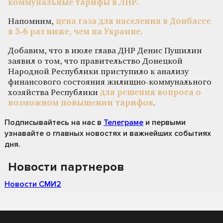
коммунальные тарифы в ЛНР.
Напомним,
цена газа для населения в Донбассе
в 5-6 раз ниже, чем на Украине.
Добавим, что в июле глава ДНР Денис Пушилин
заявил о том, что правительство Донецкой
Народной Республики приступило к анализу
финансового состояния жилищно-коммунального
хозяйства Республики
для решения вопроса о
возможном повышении тарифов
.
Подписывайтесь на нас
в
Телеграме
и первыми
узнавайте о главных новостях и важнейших событиях
дня.
Новости партнеров
Новости СМИ2