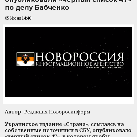
по делу Бабченко
05 Июня 14:40
Автор:
Редакция Новоросинформ
Украинское издание «Страна», ссылаясь на
собственные источники в СБУ, опубликовало
«черный список 47», в котором якобы