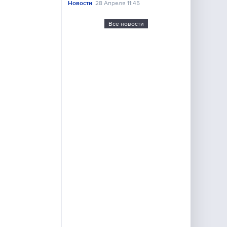
Новости
28 Апреля 11:45
Все новости