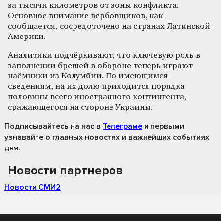
за тысячи километров от зоны конфликта.
Основное внимание вербовщиков, как
сообщается, сосредоточено на странах Латинской
Америки.
Аналитики подчёркивают, что ключевую роль в
заполнении брешей в обороне теперь играют
наёмники из Колумбии. По имеющимся
сведениям, на их долю приходится порядка
половины всего иностранного контингента,
сражающегося на стороне Украины.
Подписывайтесь на нас
в
Телеграме
и первыми
узнавайте о главных новостях и важнейших событиях
дня.
Новости партнеров
Новости СМИ2