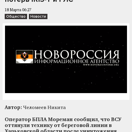
18 Марта 06:27
Общество
Новости
Автор:
Челомеев Никита
Оператор БПЛА Мореман сообщил, что ВСУ
оттянули технику от береговой линии в
Харьковской области после уничтожения