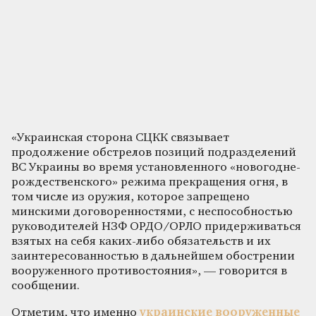
«Украинская сторона СЦКК связывает
продолжение обстрелов позиций подразделений
ВС Украины во время установленного «новогодне-
рождественского» режима прекращения огня, в
том числе из оружия, которое запрещено
минскими договоренностями, с неспособностью
руководителей НЗФ ОРДО/ОРЛО придерживаться
взятых на себя каких-либо обязательств и их
заинтересованностью в дальнейшем обострении
вооруженного противостояния», — говорится в
сообщении.
Отметим, что именно
украинские вооруженные