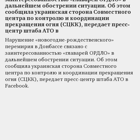
дальнейшем обострении ситуации. Об этом
сообщила украинская сторона Совместного
центра по контролю и координации
прекращения огня (СЦКК), передает пресс-
центр штаба АТО в
Нарушение «новогодне-рождественского»
перемирия в Донбассе связано с
заинтересованностью «главарей ОРДЛО» в
дальнейшем обострении ситуации. Об этом
сообщила украинская сторона Совместного
центра по контролю и координации прекращения
огня (СЦКК), передает пресс-центр штаба АТО в
Facebook.