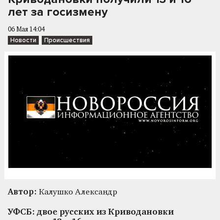
лет за госизмену
06 Мая 14:04
Новости
Происшествия
Автор:
Калушко Александр
УФСБ: двое русских из Криводановки