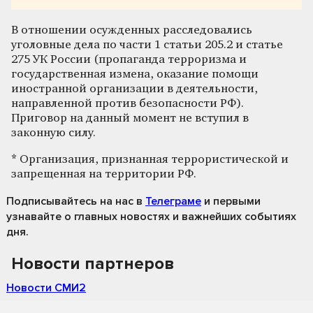
В отношении осужденных расследовались
уголовные дела по части 1 статьи 205.2 и статье
275 УК России (пропаганда терроризма и
государственная измена, оказание помощи
иностранной организации в деятельности,
направленной против безопасности РФ).
Приговор на данный момент не вступил в
законную силу.
*
Организация, признанная террористической и
запрещенная на территории РФ.
Подписывайтесь на нас
в
Телеграме
и первыми
узнавайте о главных новостях и важнейших событиях
дня.
Новости партнеров
Новости СМИ2