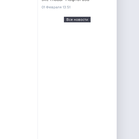
01 Февраля 13:51
Все новости