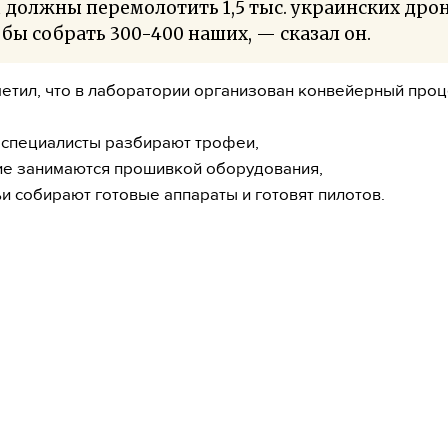
должны перемолотить 1,5 тыс. украинских дрон
бы собрать 300-400 наших, — сказал он.
метил, что в лаборатории организован конвейерный проц
 специалисты разбирают трофеи,
ие занимаются прошивкой оборудования,
ьи собирают готовые аппараты и готовят пилотов.