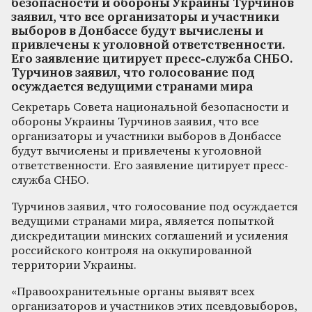
безопасности и обороны Украины Турчинов
заявил, что все организаторы и участники
выборов в Донбассе будут вычислены и
привлечены к уголовной ответственности.
Его заявление цитирует пресс-служба СНБО.
Турчинов заявил, что голосование под
осуждается ведущими странами мира
Секретарь Совета национальной безопасности и
обороны Украины Турчинов заявил, что все
организаторы и участники выборов в Донбассе
будут вычислены и привлечены к уголовной
ответственности. Его заявление цитирует пресс-
служба СНБО.
Турчинов заявил, что голосование под осуждается
ведущими странами мира, является попыткой
дискредитации минских соглашений и усиления
российского контроля на оккупированной
территории Украины.
«Правоохранительные органы выявят всех
организаторов и участников этих псевдовыборов,