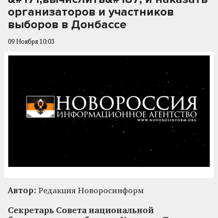
организаторов и участников
выборов в Донбассе
09 Ноября 10:03
Автор:
Редакция Новоросинформ
Секретарь Совета национальной