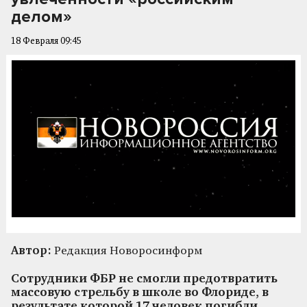
делом»
18 Февраля 09:45
Автор:
Редакция Новоросинформ
Сотрудники ФБР не смогли предотвратить
массовую стрельбу в школе во Флориде, в
результате которой 17 человек погибли