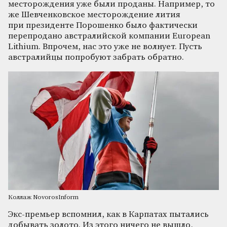
месторождения уже были проданы. Например, то
же Шевченковское месторождение лития
при президенте Порошенко было фактически
перепродано австралийской компании European
Lithium. Впрочем, нас это уже не волнует. Пусть
австралийцы попробуют забрать обратно.
Коллаж NovorosInform
Экс-премьер вспомнил, как в Карпатах пытались
добывать золото. Из этого ничего не вышло,