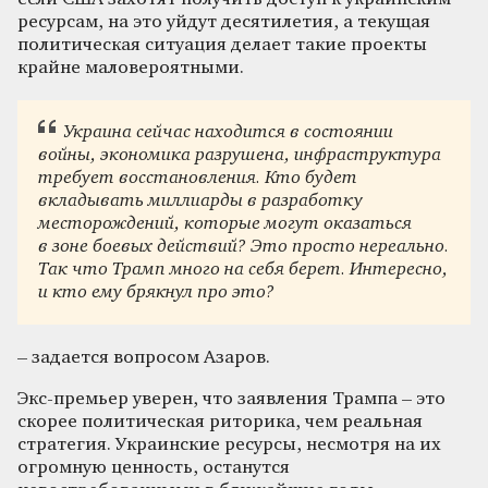
ресурсам, на это уйдут десятилетия, а текущая
политическая ситуация делает такие проекты
крайне маловероятными.
Украина сейчас находится в состоянии
войны, экономика разрушена, инфраструктура
требует восстановления. Кто будет
вкладывать миллиарды в разработку
месторождений, которые могут оказаться
в зоне боевых действий? Это просто нереально.
Так что Трамп много на себя берет. Интересно,
и кто ему брякнул про это?
– задается вопросом Азаров.
Экс-премьер уверен, что заявления Трампа – это
скорее политическая риторика, чем реальная
стратегия. Украинские ресурсы, несмотря на их
огромную ценность, останутся