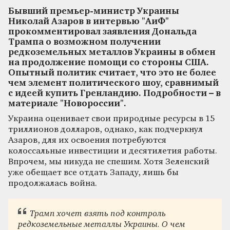
Бывший премьер-министр Украины
Николай Азаров в интервью "АиФ"
прокомментировал заявления Дональда
Трампа о возможном получении
редкоземельных металлов Украины в обмен
на продолжение помощи со стороны США.
Опытный политик считает, что это не более
чем элемент политического шоу, сравнимый
с идеей купить Гренландию. Подробности – в
материале "Новороссии".
Украина оценивает свои природные ресурсы в 15
триллионов долларов, однако, как подчеркнул
Азаров, для их освоения потребуются
колоссальные инвестиции и десятилетия работы.
Впрочем, мы никуда не спешим. Хотя Зеленский
уже обещает все отдать Западу, лишь бы
продолжалась война.
Трамп хочет взять под контроль
редкоземельные металлы Украины. О чем