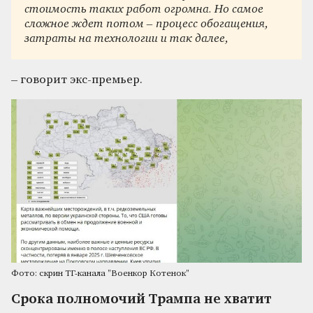
стоимость таких работ огромна. Но самое
сложное ждет потом – процесс обогащения,
затраты на технологии и так далее,
– говорит экс-премьер.
Фото: скрин ТГ-канала "Военкор Котенок"
Срока полномочий Трампа не хватит