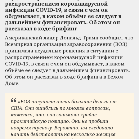
распространением коронавирусной
инфекции COVID-19, в связи с чем он
обдумывает, в каком объёме ее следует в
дальнейшем финансировать. Об этом он
рассказал в ходе брифинг
Американский лидер Дональд Трамп сообщил, что
Всемирная организация здравоохранения (ВОЗ)
принимала неудачные решения в ситуации с
распространением коронавирусной инфекции
COVID-19, в связи с чем он обдумывает, в каком
объёме ее следует в дальнейшем финансировать.
Об этом он рассказал в ходе брифинга в Белом
Доме.
«ВОЗ получает очень большие деньги от
США. Они ошиблись по многим вопросам,
кажется, что они занимали крайне
прокитайскую позицию. Они не пробили
вовремя тревогу. Вероятно, им следовало
начать действовать на несколько месяцев