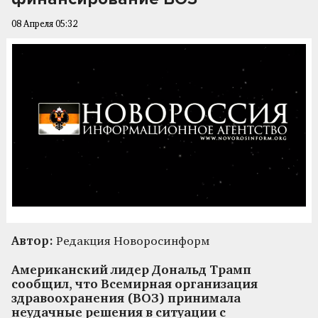
08 Апреля 05:32
Автор:
Редакция Новоросинформ
Американский лидер Дональд Трамп
сообщил, что Всемирная организация
здравоохранения (ВОЗ) принимала
неудачные решения в ситуации с