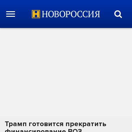
Трамп готовится прекратить
финансирование ВОЗ