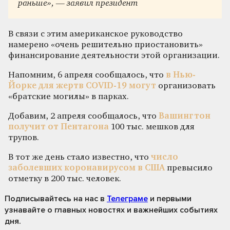
раньше», — заявил президент
В связи с этим американское руководство
намерено «очень решительно приостановить»
финансирование деятельности этой организации.
Напомним, 6 апреля сообщалось, что
в Нью-
Йорке для жертв COVID-19 могут
организовать
«братские могилы» в парках.
Добавим, 2 апреля сообщалось, что
Вашингтон
получит от Пентагона
100 тыс. мешков для
трупов.
В тот же день стало известно, что
число
заболевших коронавирусом в США
превысило
отметку в 200 тыс. человек.
Подписывайтесь на нас
в
Телеграме
и первыми
узнавайте о главных новостях и важнейших событиях
дня.