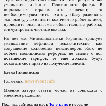
уменьшить дефицит Пенсионного фонда. В
нормальных странах это означает, что
необходимо увеличить налоговую базу: развивать
экономику, увеличивать количество рабочих мест,
проводить оплачиваемые общественные работы,
стимулировать частные вклады.
Но нет же. Минсоцполитики Украины трактует
уменьшение дефицита исключительно как
сокращение количества пенсионеров. Кого не
добьет медицинская реформа, не свалит с ног
повышение тарифов, те еще должны будут
доказать свое право на получение пенсий.
Елена Глищинская
Источник:
news-front.info
Мнение автора статьи может не совпадать с
мнением редакции
Подписывайтесь на нас
в
Телеграме
и первыми