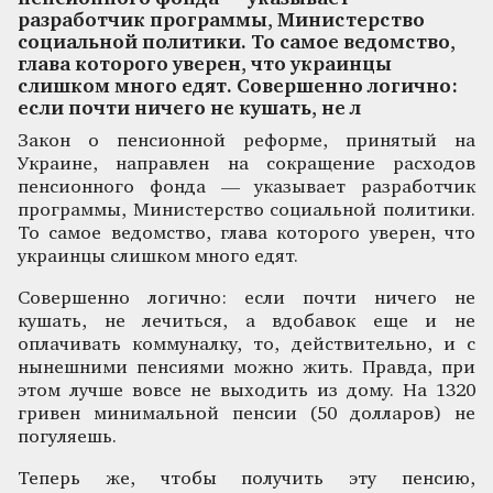
разработчик программы, Министерство
социальной политики. То самое ведомство,
глава которого уверен, что украинцы
слишком много едят. Совершенно логично:
если почти ничего не кушать, не л
Закон о пенсионной реформе, принятый на
Украине, направлен на сокращение расходов
пенсионного фонда — указывает разработчик
программы, Министерство социальной политики.
То самое ведомство, глава которого уверен, что
украинцы слишком много едят.
Совершенно логично: если почти ничего не
кушать, не лечиться, а вдобавок еще и не
оплачивать коммуналку, то, действительно, и с
нынешними пенсиями можно жить. Правда, при
этом лучше вовсе не выходить из дому. На 1320
гривен минимальной пенсии (50 долларов) не
погуляешь.
Теперь же, чтобы получить эту пенсию,