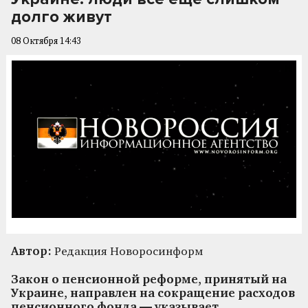
долго живут
08 Октября 14:43
Автор:
Редакция Новоросинформ
Закон о пенсионной реформе, принятый на
Украине, направлен на сокращение расходов
пенсионного фонда — указывает