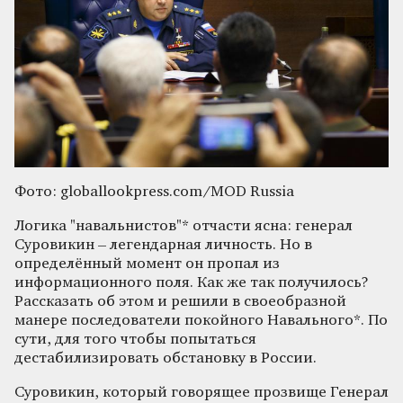
Фото: globallookpress.com/MOD Russia
Логика "навальнистов"* отчасти ясна: генерал
Суровикин – легендарная личность. Но в
определённый момент он пропал из
информационного поля. Как же так получилось?
Рассказать об этом и решили в своеобразной
манере последователи покойного Навального*. По
сути, для того чтобы попытаться
дестабилизировать обстановку в России.
Суровикин, который говорящее прозвище Генерал