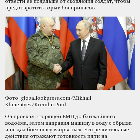
отвести её подальше от скопления солдат, чтобы
предотвратить взрыв боеприпасов.
Фото: globallookpress.com/Mikhail
Klimentyev/Kremlin Pool
Он проехал с горящей БМП до ближайшего
водоёма, затем направил машину в воду с обрыва
и не дал боезапасу взорваться. Его решительные
действия отражают готовность идти на