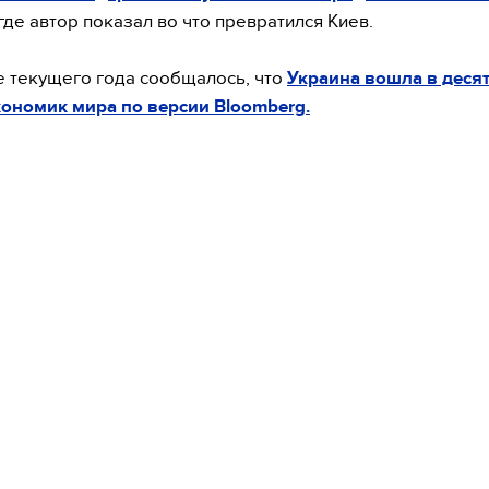
 где автор показал во что превратился Киев.
 текущего года сообщалось, что
Украина вошла в деся
ономик мира по версии Bloomberg.