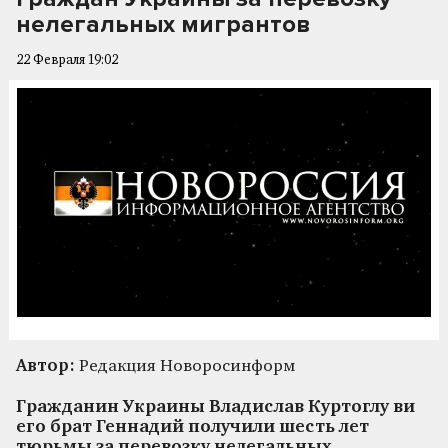
нелегальных мигрантов
22 Февраля 19:02
Автор:
Редакция Новоросинформ
Гражданин Украины Владислав Куртоглу ви
его брат Геннадий получили шесть лет
тюрьмы за перевозку нелегальных