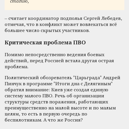
стадию,
– считает координатор подполья Сергей Лебедев,
отмечая, что в конфликт может вовлекаться всё
большее число скрытых участников.
Критическая проблема ПВО
Помимо непосредственно ведения боевых
действий, перед Россией встала другая острая
проблема.
Политический обозреватель "Царьграда" Андрей
Пинчук в программе "Итоги дна с Делягиным"
обратил внимание: Киев уже создал единую
систему малого ПВО. Речь об организации
структуры средств поражения, работающих
преимущественно на малой высоте и по малым
целям, то есть в первую очередь по
беспилотникам. А что же Россия?