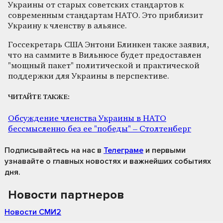
Украины от старых советских стандартов к
современным стандартам НАТО. Это приблизит
Украину к членству в альянсе.
Госсекретарь США Энтони Блинкен также заявил,
что на саммите в Вильнюсе будет предоставлен
"мощный пакет" политической и практической
поддержки для Украины в перспективе.
ЧИТАЙТЕ ТАКЖЕ:
Обсуждение членства Украины в НАТО
бессмысленно без ее "победы" – Столтенберг
Подписывайтесь на нас
в
Телеграме
и первыми
узнавайте о главных новостях и важнейших событиях
дня.
Новости партнеров
Новости СМИ2