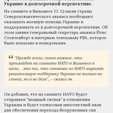
Украине в долгосрочной перспективе.
На саммите в Вильнюсе 11-12 июля страны
Североатлантического альянса пообещают
оказывать военную помощь Украине и
поддерживать ее в долгосрочной перспективе. Об
этом заявил генеральный секретарь альянса Йенс
Столтенберг в интервью телеканалу PBS, которое
было показано в понедельник.
"Прежде всего, самое важное, что
произойдет на саммите НАТО в Вильнюсе в
июле, - это то, что союзники по НАТО выразят
решительную поддержку Украине не только на
словах, но и на деле", – сказал он.
Он добавил, что на саммите НАТО будет
отправлен "мощный сигнал" в отношении
Украины и будет согласован многолетний план
для обеспечения перехода Вооруженных сил