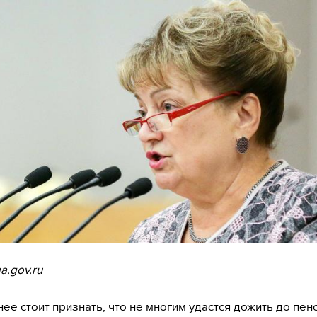
a.gov.ru
нее стоит признать, что не многим удастся дожить до пенс