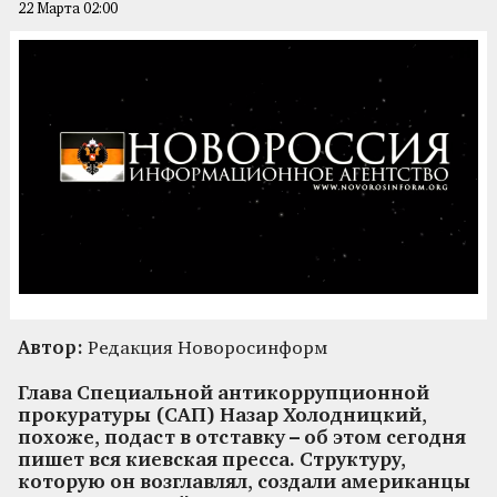
22 Марта 02:00
Автор:
Редакция Новоросинформ
Глава Специальной антикоррупционной
прокуратуры (САП) Назар Холодницкий,
похоже, подаст в отставку – об этом сегодня
пишет вся киевская пресса. Структуру,
которую он возглавлял, создали американцы