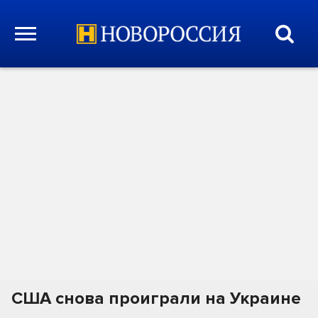
США снова проиграли на Украине