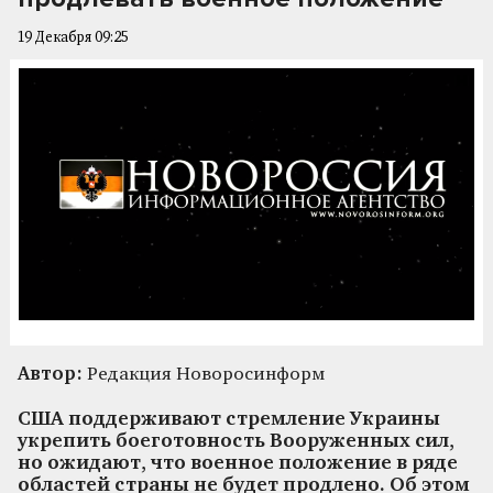
19 Декабря 09:25
Автор:
Редакция Новоросинформ
США поддерживают стремление Украины
укрепить боеготовность Вооруженных сил,
но ожидают, что военное положение в ряде
областей страны не будет продлено. Об этом