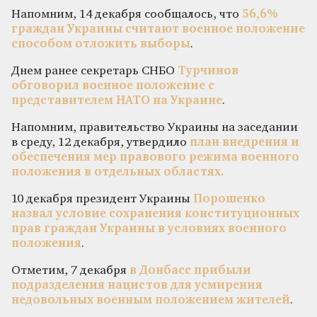
Напомним, 14 декабря сообщалось, что
56,6%
граждан Украины считают военное положение
способом отложить выборы
.
Днем ранее секретарь СНБО
Турчинов
обговорил военное положение с
представителем НАТО на Украине
.
Напомним, правительство Украины на заседании
в среду, 12 декабря, утвердило
план внедрения и
обеспечения мер правового режима военного
положения в отдельных областях.
10 декабря президент Украины
Порошенко
назвал условие сохранения конституционных
прав граждан Украины в условиях военного
положения
.
Отметим, 7 декабря
в Донбасс прибыли
подразделения нацистов для усмирения
недовольных военным положением жителей
.