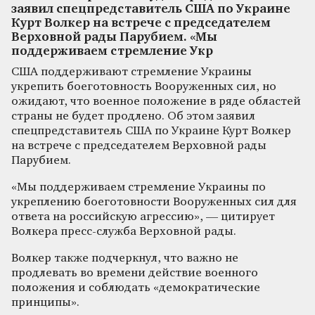
заявил спецпредставитель США по Украине
Курт Волкер на встрече с председателем
Верховной рады Парубием. «Мы
поддерживаем стремление Укр
США поддерживают стремление Украины
укрепить боеготовность Вооруженных сил, но
ожидают, что военное положение в ряде областей
страны не будет продлено. Об этом заявил
спецпредставитель США по Украине Курт Волкер
на встрече с председателем Верховной рады
Парубием.
«Мы поддерживаем стремление Украины по
укреплению боеготовности Вооруженных сил для
ответа на российскую агрессию», — цитирует
Волкера пресс-служба Верховной рады.
Волкер также подчеркнул, что важно не
продлевать во времени действие военного
положения и соблюдать «демократические
принципы».