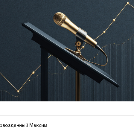
рвозданный Максим