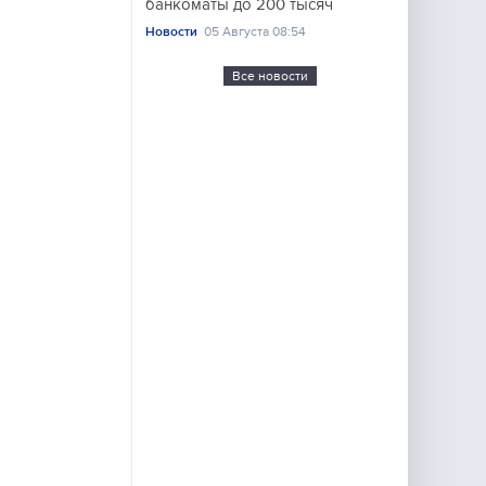
банкоматы до 200 тысяч
Новости
05 Августа 08:54
Все новости