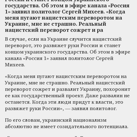
государства. Об этом в эфире канала «Россия
1» заявил политолог Сергей Михеев. «Когда
меня пугают нацистским переворотом на
Украине, мне не страшно. Реальный
нацистский переворот сожрет и ра
В случае, если на Украине случится нацистский
переворот, это развяжет руки России и станет
концом украинского государства. Об этом в эфире
канала «Россия 1» заявил политолог Сергей
Михеев.
«Когда меня пугают нацистским переворотом на
Украине, мне не страшно. Реальный нацистский
переворот сожрет и развалит Украину, похоронит
ее как государственный проект. Даже развалин не
останется. Когда эти люди придут к власти, это
развяжет руки России», — заявил политолог.
По его словам, украинский национализм
абсолютно не имеет созидательного потенциала.