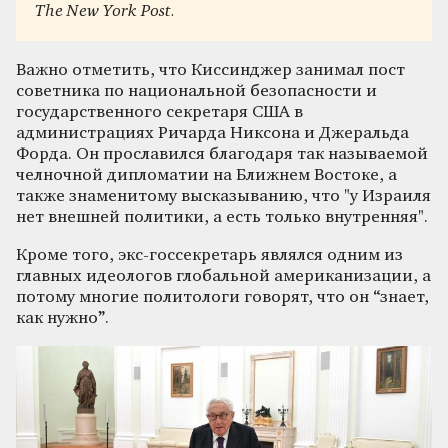
The New York Post.
Важно отметить, что Киссинджер занимал пост
советника по национальной безопасности и
государственного секретаря США в
администрациях Ричарда Никсона и Джеральда
Форда. Он прославился благодаря так называемой
челночной дипломатии на Ближнем Востоке, а
также знаменитому высказыванию, что "у Израиля
нет внешней политики, а есть только внутренняя".
Кроме того, экс-госсекретарь являлся одним из
главных идеологов глобальной американизации, а
потому многие политологи говорят, что он “знает,
как нужно”.