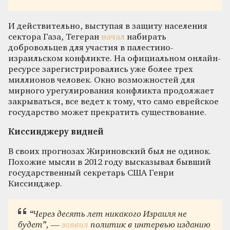
И действительно, выступая в защиту населения
сектора Газа, Тегеран
начал
набирать
добровольцев для участия в палестино-
израильском конфликте. На официальном онлайн-
ресурсе зарегистрировались уже более трех
миллионов человек. Окно возможностей для
мирного урегулирования конфликта продолжает
закрываться, все ведет к тому, что само еврейское
государство может прекратить существование.
Киссинджеру видней
В своих прогнозах Жириновский был не одинок.
Похожие мысли в 2012 году высказывал бывший
государственный секретарь США Генри
Киссинджер.
“Через десять лет никакого Израиля не
будет”, —
заявил
политик в интервью изданию