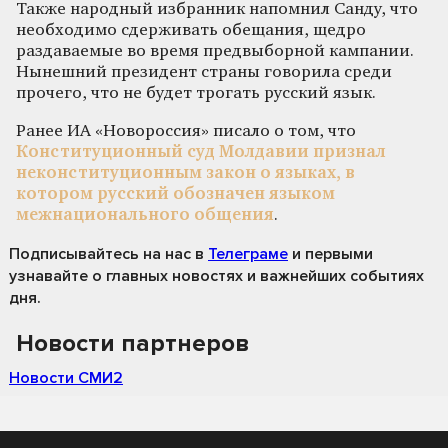
Также народный избранник напомнил Санду, что
необходимо сдерживать обещания, щедро
раздаваемые во время предвыборной кампании.
Нынешний президент страны говорила среди
прочего, что не будет трогать русский язык.
Ранее ИА «Новороссия» писало о том, что
Конституционный суд Молдавии признал
неконституционным закон о языках, в
котором русский обозначен языком
межнационального общения
.
Подписывайтесь на нас
в
Телеграме
и первыми
узнавайте о главных новостях и важнейших событиях
дня.
Новости партнеров
Новости СМИ2