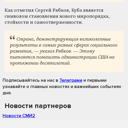
Как отметил Сергей Рябков, Куба является
символом становления нового миропорядка,
стойкости и самоотверженности.
Страна, демонстрирующая великолепные
результаты в самых разных сферах социального
развития, — указал Рябков. — Этому
пытаются помешать администрации США на
протяжении десятилетий.
Подписывайтесь на нас
в
Телеграме
и первыми
узнавайте о главных новостях и важнейших событиях
дня.
Новости партнеров
Новости СМИ2