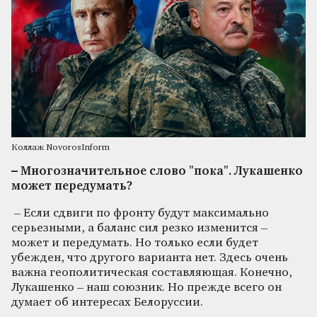
Коллаж NovorosInform
– Многозначительное слово "пока". Лукашенко
может передумать?
– Если сдвиги по фронту будут максимально
серьезными, а баланс сил резко изменится –
может и передумать. Но только если будет
убежден, что другого варианта нет. Здесь очень
важна геополитическая составляющая. Конечно,
Лукашенко – наш союзник. Но прежде всего он
думает об интересах Белоруссии.