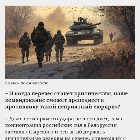
Коллаж NovorosInform
– И когда перевес станет критическим, наше
командование сможет преподнести
противнику такой неприятный сюрприз?
– Даже если прямого удара не последует, сама
концентрация российских сил в Белоруссии
заставит Сырского и его штаб держать
значительные резервы на севере, отвлекая их с