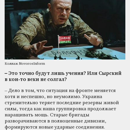
Коллаж NovorosInform
– Это точно будут лишь учения? Или Сырский
в кои-то веки не солгал?
– Дело в том, что ситуация на фронте меняется
хотя и неспешно, но неумолимо. Украина
стремительно теряет последние резервы живой
силы, тогда как наша группировка продолжает
наращивать мощь. Старые бригады
разворачиваются в полноценные дивизии,
формируются новые ударные соединения.