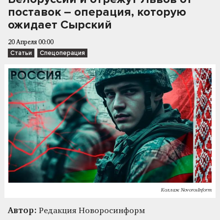
поставок – операция, которую
ожидает Сырский
20 Апреля 00:00
Статьи
Спецоперация
Коллаж NovorosInform
Автор:
Редакция Новоросинформ