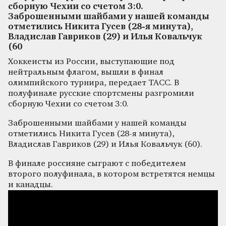
сборную Чехии со счетом 3:0.
Заброшенными шайбами у нашей команды
отметились Никита Гусев (28-я минута),
Владислав Гавриков (29) и Илья Ковальчук
(60
Хоккеисты из России, выступающие под
нейтральным флагом, вышли в финал
олимпийского турнира, передает ТАСС. В
полуфинале русские спортсмены разгромили
сборную Чехии со счетом 3:0.
Заброшенными шайбами у нашей команды
отметились Никита Гусев (28-я минута),
Владислав Гавриков (29) и Илья Ковальчук (60).
В финале россияне сыграют с победителем
второго полуфинала, в котором встретятся немцы
и канадцы.