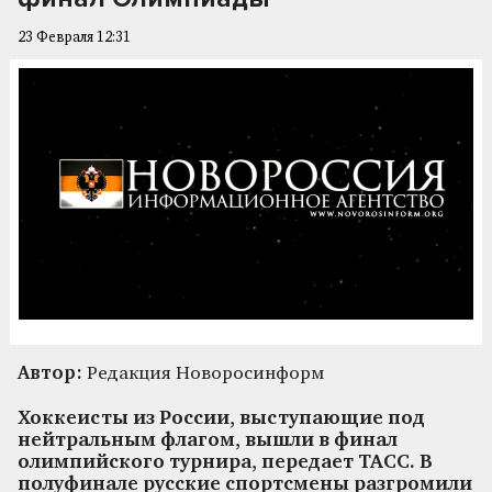
23 Февраля 12:31
Автор:
Редакция Новоросинформ
Хоккеисты из России, выступающие под
нейтральным флагом, вышли в финал
олимпийского турнира, передает ТАСС. В
полуфинале русские спортсмены разгромили