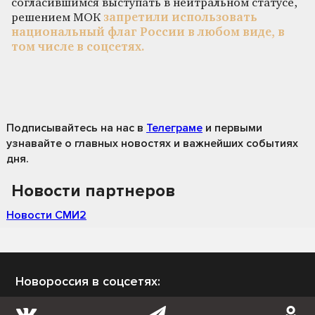
согласившимся выступать в нейтральном статусе,
решением МОК
запретили использовать
национальный флаг России в любом виде, в
том числе в соцсетях.
Подписывайтесь на нас
в
Телеграме
и первыми
узнавайте о главных новостях и важнейших событиях
дня.
Новости партнеров
Новости СМИ2
Новороссия в соцсетях: