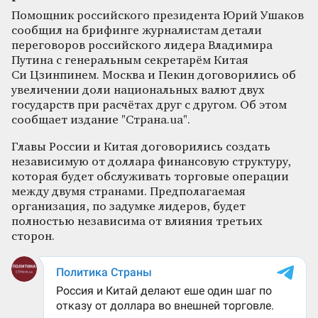
Помощник российского президента Юрий Ушаков
сообщил на брифинге журналистам детали
переговоров российского лидера Владимира
Путина с генеральным секретарём Китая
Си Цзинпинем. Москва и Пекин договорились об
увеличении доли национальных валют двух
государств при расчётах друг с другом. Об этом
сообщает издание "Страна.ua".
Главы России и Китая договорились создать
независимую от доллара финансовую структуру,
которая будет обслуживать торговые операции
между двумя странами. Предполагаемая
организация, по задумке лидеров, будет
полностью независима от влияния третьих
сторон.