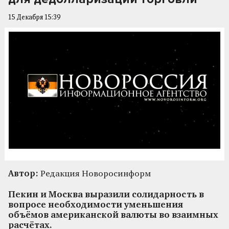
15 Декабря 15:39
Автор:
Редакция Новоросинформ
Пекин и Москва выразили солидарность в
вопросе необходимости уменьшения
объёмов американской валюты во взаимных
расчётах.