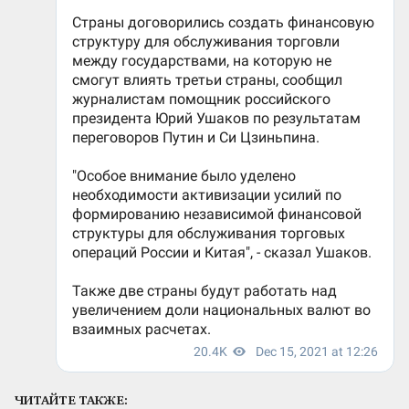
ЧИТАЙТЕ ТАКЖЕ: