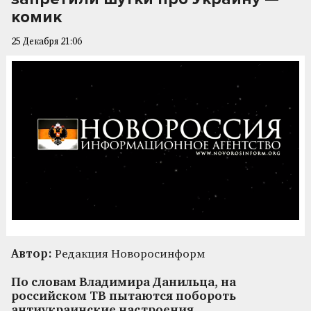
комик
25 Декабря 21:06
Автор:
Редакция Новоросинформ
По словам Владимира Данильца, на
российском ТВ пытаются побороть
антиукраинские настроения.