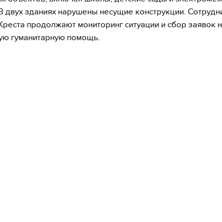
В двух зданиях нарушены несущие конструкции. Сотрудн
Креста продолжают мониторинг ситуации и сбор заявок 
ую гуманитарную помощь.