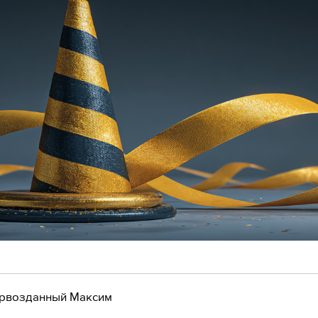
рвозданный Максим