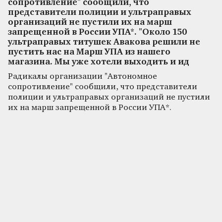
сопротивление" сообщили, что
представители полиции и ультраправых
организаций не пустили их на марш
запрещенной в России УПА*. "Около 150
ультраправых титушек Авакова решили не
пустить нас на Марш УПА из нашего
магазина. Мы уже хотели выходить и ид
Радикалы организации "Автономное
сопротивление" сообщили, что представители
полиции и ультраправых организаций не пустили
их на марш запрещенной в России УПА*.