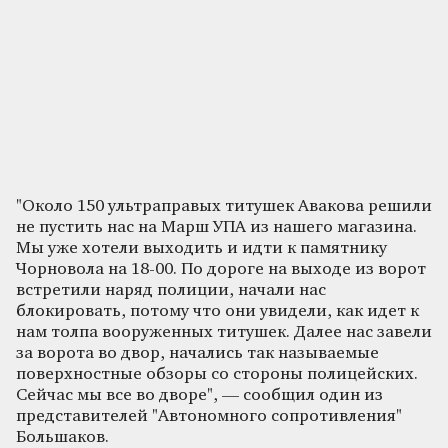
"Около 150 ультраправых титушек Авакова решили
не пустить нас на Марш УПА из нашего магазина.
Мы уже хотели выходить и идти к памятнику
Чорновола на 18-00. По дороге на выходе из ворот
встретили наряд полиции, начали нас
блокировать, потому что они увидели, как идет к
нам толпа вооруженных титушек. Далее нас завели
за ворота во двор, начались так называемые
поверхностные обзоры со стороны полицейских.
Сейчас мы все во дворе", — сообщил один из
представителей "Автономного сопротивления"
Большаков.