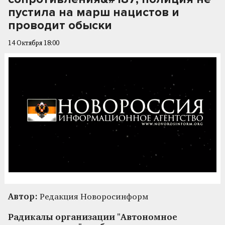
пустила на марш нацистов и
проводит обыски
14 Октября 18:00
Автор:
Редакция Новоросинформ
Радикалы организации "Автономное