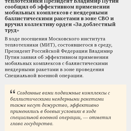
теплотехники Президент Владимир Путин
сообщил об эффективном применении
мобильных комплексов с неядерными
баллистическими ракетами в зоне СВО и
вручил коллективу орден «За доблестный
труд»
В ходе посещения Московского института
теплотехники (МИТ), состоявшегося в среду,
Президент Российской Федерации Владимир
Путин заявил об эффективном применении
мобильных комплексов с баллистическими
неядерными ракетами в зоне проведения
Специальной военной операции.
Созданные вами подвижные комплексы с
баллистическими неядерными ракетами
также несут дежурство, эффективно
применялись в боевых условиях в ходе
специальной военной операции, — отметил
глава государства.