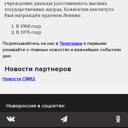
учреждение дважды удостаивалось высших
государственных наград. Коллектив института
был награждён орденом Ленина:
В 1968 году
В 1976 году
Подписывайтесь на нас
в
Телеграме
и первыми
узнавайте о главных новостях и важнейших событиях
дня.
Новости партнеров
Новости СМИ2
Новороссия в соцсетях: