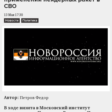
СВО
13 Мая 17:30
Новости
Политика
Автор:
Петров Федор
В ходе визита в Московский институт