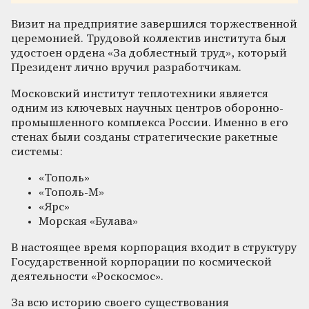
Визит на предприятие завершился торжественной
церемонией. Трудовой коллектив института был
удостоен ордена «За доблестный труд», который
Президент лично вручил разработчикам.
Московский институт теплотехники является
одним из ключевых научных центров оборонно-
промышленного комплекса России. Именно в его
стенах были созданы стратегические ракетные
системы:
«Тополь»
«Тополь-М»
«Ярс»
Морская «Булава»
В настоящее время корпорация входит в структуру
Государственной корпорации по космической
деятельности «Роскосмос».
За всю историю своего существования