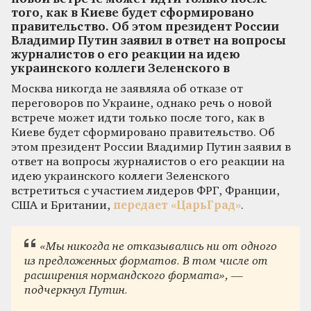
того, как в Киеве будет сформировано
правительство. Об этом президент России
Владимир Путин заявил в ответ на вопросы
журналистов о его реакции на идею
украинского коллеги Зеленского в
Москва никогда не заявляла об отказе от
переговоров по Украине, однако речь о новой
встрече может идти только после того, как в
Киеве будет сформировано правительство. Об
этом президент России Владимир Путин заявил в
ответ на вопросы журналистов о его реакции на
идею украинского коллеги Зеленского
встретиться с участием лидеров ФРГ, Франции,
США и Британии,
передает «ЦарьГрад»
.
«Мы никогда не отказывались ни от одного
из предложенных форматов. В том числе от
расширения нормандского формата», —
подчеркнул Путин.