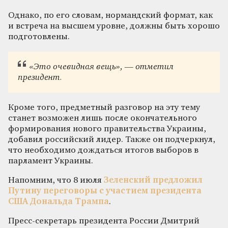
Однако, по его словам, нормандский формат, как
и встреча на высшем уровне, должны быть хорошо
подготовлены.
«Это очевидная вещь», — отметил
президент.
Кроме того, предметный разговор на эту тему
станет возможен лишь после окончательного
формирования нового правительства Украины,
добавил российский лидер. Также он подчеркнул,
что необходимо дождаться итогов выборов в
парламент Украины.
Напомним, что 8 июля
Зеленский предложил
Путину переговоры с участием президента
США Дональда Трампа
.
Пресс-секретарь президента России Дмитрий