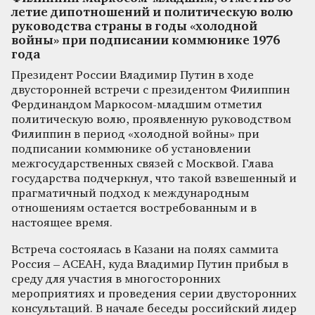
летие дипотношений и политическую волю
руководства страны в годы «холодной
войны» при подписании коммюнике 1976
года
Президент России Владимир Путин в ходе
двусторонней встречи с президентом Филиппин
Фердинандом Маркосом-младшим отметил
политическую волю, проявленную руководством
Филиппин в период «холодной войны» при
подписании коммюнике об установлении
межгосударственных связей с Москвой. Глава
государства подчеркнул, что такой взвешенный и
прагматичный подход к международным
отношениям остается востребованным и в
настоящее время.
Встреча состоялась в Казани на полях саммита
Россия – АСЕАН, куда Владимир Путин прибыл в
среду для участия в многосторонних
мероприятиях и проведения серии двусторонних
консультаций. В начале беседы российский лидер