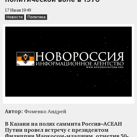
17 Июня 19:49
Новости
Политика
Автор:
Фоменко Андрей
В Казани на полях саммита Россия–АСЕАН
Путин провел встречу с президентом
Филиппин Маркосом-младшим, отметив 50-