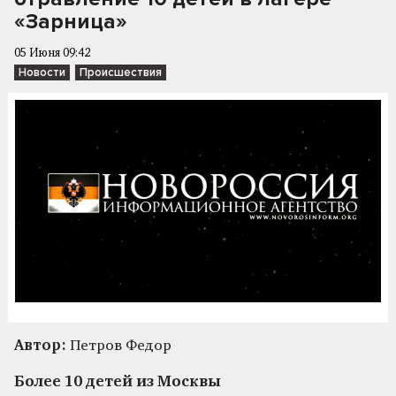
«Зарница»
05 Июня 09:42
Новости
Происшествия
Автор:
Петров Федор
Более 10 детей из Москвы