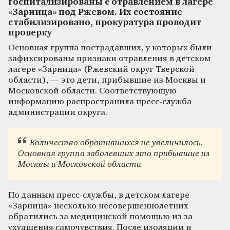
госпитализированы с отравлением в лагере
«Зарница» под Ржевом. Их состояние
стабилизировано, прокуратура проводит
проверку
Основная группа пострадавших, у которых были
зафиксированы признаки отравления в детском
лагере «Зарница» (Ржевский округ Тверской
области), — это дети, прибывшие из Москвы и
Московской области. Соответствующую
информацию распространила пресс-служба
администрации округа.
Количество обратившихся не увеличилось.
Основная группа заболевших это прибывшие из
Москвы и Московской области.
По данным пресс-службы, в детском лагере
«Зарница» несколько несовершеннолетних
обратились за медицинской помощью из за
ухудшения самочувствия. После изоляции и