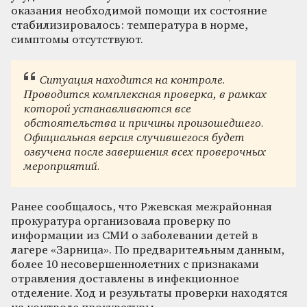
оказания необходимой помощи их состояние
стабилизировалось: температура в норме,
симптомы отсутствуют.
Ситуация находится на контроле.
Проводится комплексная проверка, в рамках
которой устанавливаются все
обстоятельства и причины произошедшего.
Официальная версия случившегося будет
озвучена после завершения всех проверочных
мероприятий.
Ранее сообщалось, что Ржевская межрайонная
прокуратура организовала проверку по
информации из СМИ о заболевании детей в
лагере «Зарница». По предварительным данным,
более 10 несовершеннолетних с признаками
отравления доставлены в инфекционное
отделение. Ход и результаты проверки находятся