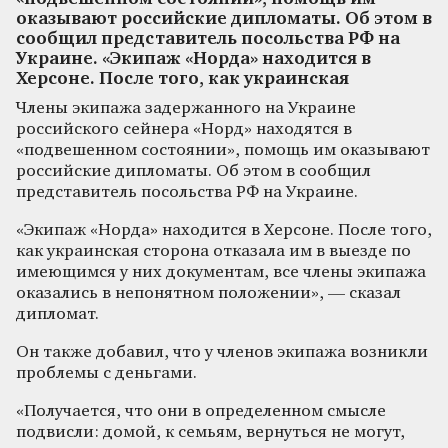
оказывают российские дипломаты. Об этом в
сообщил представитель посольства РФ на
Украине. «Экипаж «Норда» находится в
Херсоне. После того, как украинская
Члены экипажа задержанного на Украине
российского сейнера «Норд» находятся в
«подвешенном состоянии», помощь им оказывают
российские дипломаты. Об этом в сообщил
представитель посольства РФ на Украине.
«Экипаж «Норда» находится в Херсоне. После того,
как украинская сторона отказала им в выезде по
имеющимся у них документам, все члены экипажа
оказались в непонятном положении», — сказал
дипломат.
Он также добавил, что у членов экипажа возникли
проблемы с деньгами.
«Получается, что они в определенном смысле
подвисли: домой, к семьям, вернуться не могут,