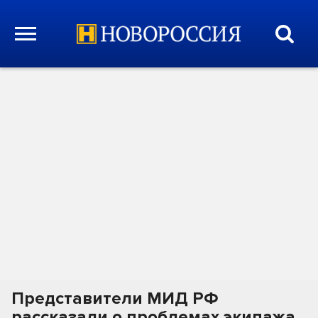
Представители МИД РФ
рассказали о проблемах экипажа