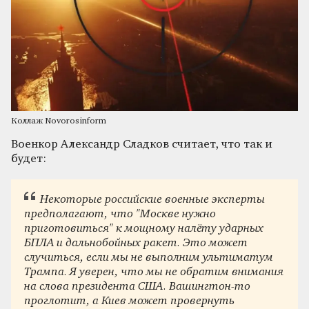
Коллаж Novorosinform
Военкор Александр Сладков считает, что так и
будет:
Некоторые российские военные эксперты
предполагают, что "Москве нужно
приготовиться" к мощному налёту ударных
БПЛА и дальнобойных ракет. Это может
случиться, если мы не выполним ультиматум
Трампа. Я уверен, что мы не обратим внимания
на слова президента США. Вашингтон-то
проглотит, а Киев может провернуть