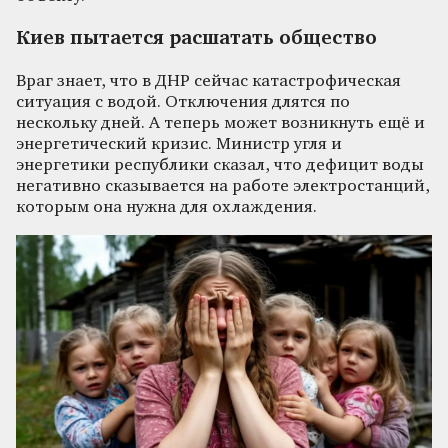
Киев пытается расшатать общество
Враг знает, что в ДНР сейчас катастрофическая
ситуация с водой. Отключения длятся по
нескольку дней. А теперь может возникнуть ещё и
энергетический кризис. Министр угля и
энергетики республики сказал, что дефицит воды
негативно сказывается на работе электростанций,
которым она нужна для охлаждения.