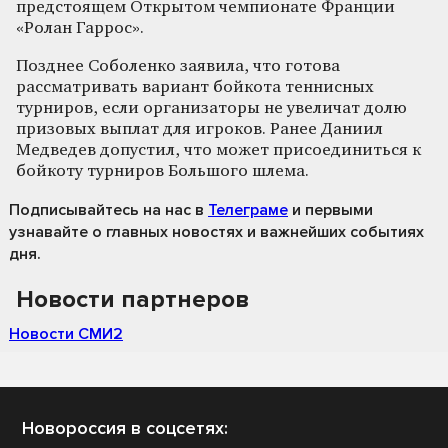
предстоящем Открытом чемпионате Франции
«Ролан Гаррос».
Позднее Соболенко заявила, что готова
рассматривать вариант бойкота теннисных
турниров, если организаторы не увеличат долю
призовых выплат для игроков. Ранее Даниил
Медведев допустил, что может присоединиться к
бойкоту турниров Большого шлема.
Подписывайтесь на нас
в
Телеграме
и первыми
узнавайте о главных новостях и важнейших событиях
дня.
Новости партнеров
Новости СМИ2
Новороссия в соцсетях: