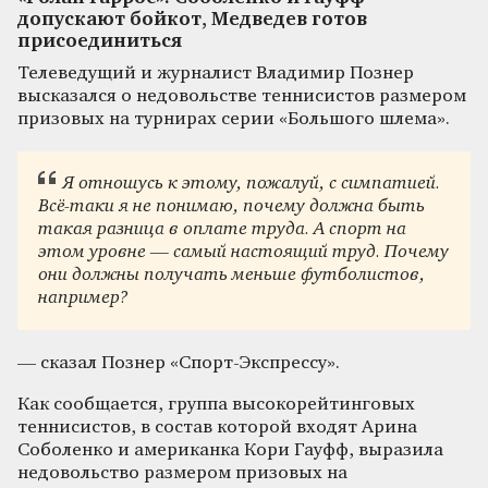
допускают бойкот, Медведев готов
присоединиться
Телеведущий и журналист Владимир Познер
высказался о недовольстве теннисистов размером
призовых на турнирах серии «Большого шлема».
Я отношусь к этому, пожалуй, с симпатией.
Всё-таки я не понимаю, почему должна быть
такая разница в оплате труда. А спорт на
этом уровне — самый настоящий труд. Почему
они должны получать меньше футболистов,
например?
— сказал Познер «Спорт-Экспрессу».
Как сообщается, группа высокорейтинговых
теннисистов, в состав которой входят Арина
Соболенко и американка Кори Гауфф, выразила
недовольство размером призовых на